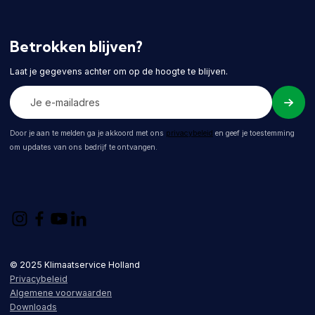
Betrokken blijven?
Laat je gegevens achter om op de hoogte te blijven.
Door je aan te melden ga je akkoord met ons
privacybeleid
en geef je toestemming
om updates van ons bedrijf te ontvangen.
© 2025 Klimaatservice Holland
Privacybeleid
Algemene voorwaarden
Downloads