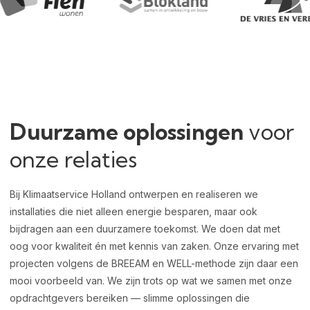
Duurzame oplossingen
voor
onze relaties
Bij Klimaatservice Holland ontwerpen en realiseren we
installaties die niet alleen energie besparen, maar ook
bijdragen aan een duurzamere toekomst. We doen dat met
oog voor kwaliteit én met kennis van zaken. Onze ervaring met
projecten volgens de BREEAM en WELL-methode zijn daar een
mooi voorbeeld van. We zijn trots op wat we samen met onze
opdrachtgevers bereiken — slimme oplossingen die