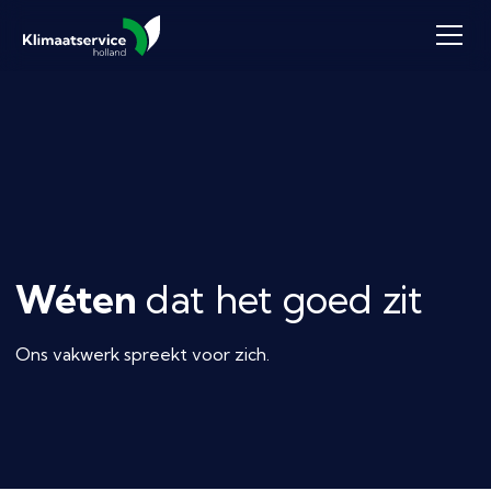
Wéten
dat het goed zit
Ons vakwerk spreekt voor zich.