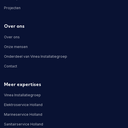
Projecten
Over ons
Over ons
Onze mensen
Onderdeel van Vinea Installatiegroep
Contact
Meer expertises
Vinea Installatiegroep
Elektroservice Holland
Marineservice Holland
Sanitairservice Holland