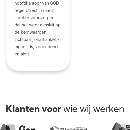
hoofdkantoor van GGD
regio Utrecht in Zeist
moet er voor zorgen
dat het weer aansluit op
de kernwaarden;
zichtbaar, onafhankelijk,
eigentijds, verbindend
en alert.
Klanten voor
wie wij werken